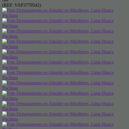
(REF. VAP3770542)