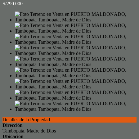
S/290.000
Detalles de la Propiedad
Dirección
Tambopata, Madre de Dios
Ubicación