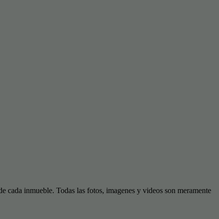
d de cada inmueble. Todas las fotos, imagenes y videos son meramente