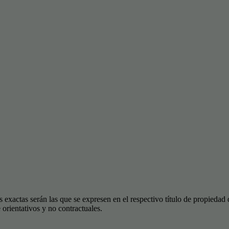
 exactas serán las que se expresen en el respectivo título de propieda
orientativos y no contractuales.