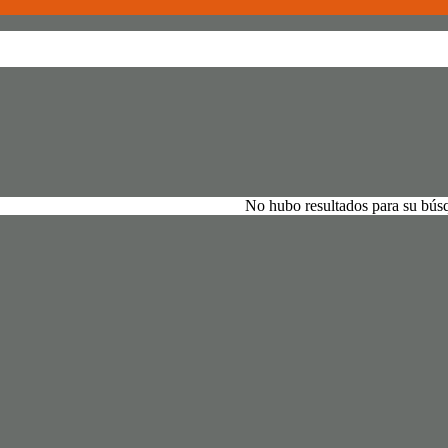
No hubo resultados para su bús